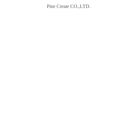
Pine Create CO.,LTD.