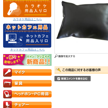
カラオケ用品はこちら
ネットカフェ用品はこちら