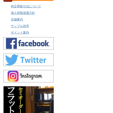
特定商取引法について
個人情報保護方針
店舗案内
サンプル請求
ポイント案内