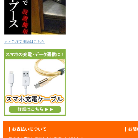
＞＞ご注文用紙はこちら