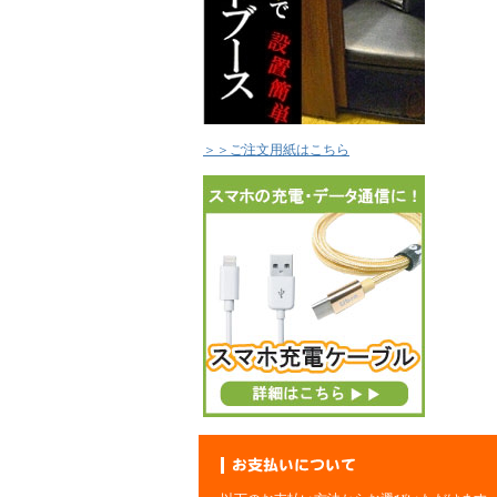
＞＞ご注文用紙はこちら