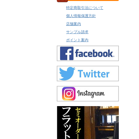
特定商取引法について
個人情報保護方針
店舗案内
サンプル請求
ポイント案内