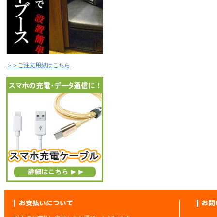
＞＞ご注文用紙はこちら