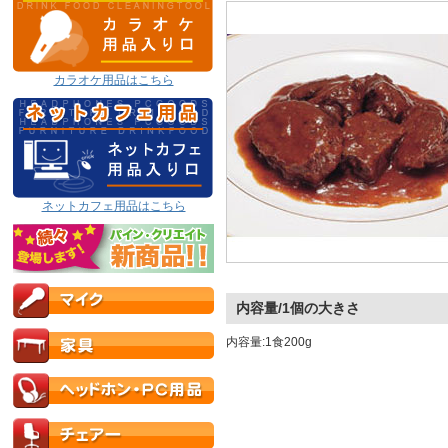
カラオケ用品はこちら
ネットカフェ用品はこちら
内容量/1個の大きさ
内容量:1食200g