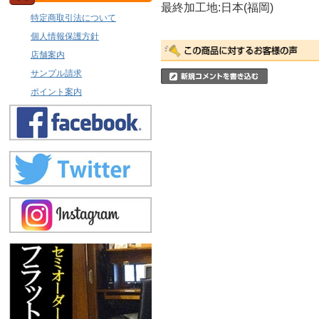
最終加工地:日本(福岡)
特定商取引法について
個人情報保護方針
店舗案内
サンプル請求
ポイント案内