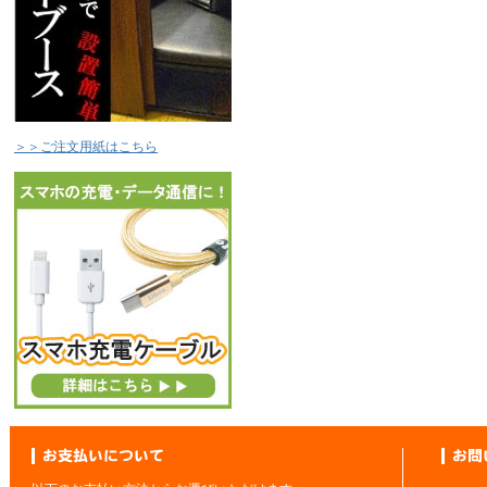
＞＞ご注文用紙はこちら