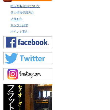
特定商取引法について
個人情報保護方針
店舗案内
サンプル請求
ポイント案内