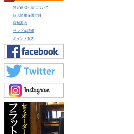
特定商取引法について
個人情報保護方針
店舗案内
サンプル請求
ポイント案内