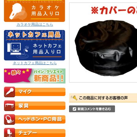
カラオケ用品はこちら
ネットカフェ用品はこちら