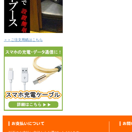
＞＞ご注文用紙はこちら