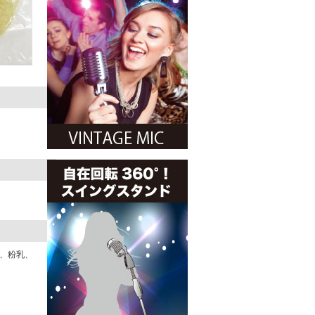
粉、粉乳、