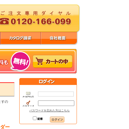
ますの
パスワードを忘れた方はこちら
ンダー