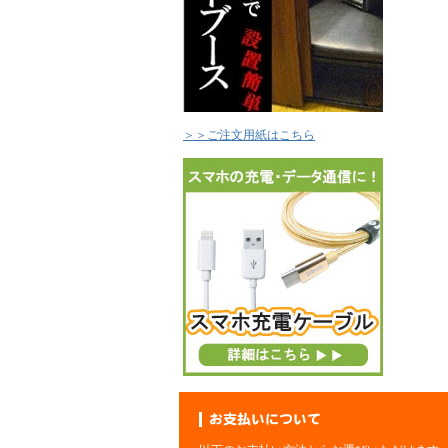
＞＞ご注文用紙はこちら