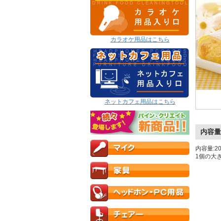
カラオケ用品はこちら
ネットカフェ用品はこちら
内容量
内容量:2
1個の大きさ