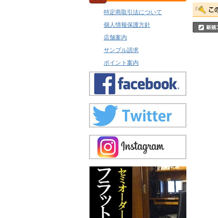
特定商取引法について
個人情報保護方針
店舗案内
サンプル請求
ポイント案内