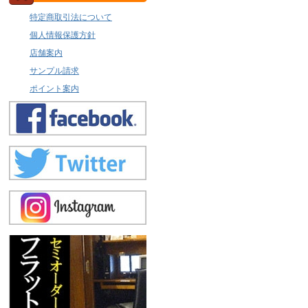
特定商取引法について
個人情報保護方針
店舗案内
サンプル請求
ポイント案内