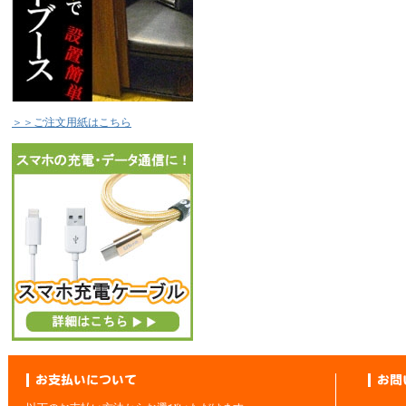
＞＞ご注文用紙はこちら