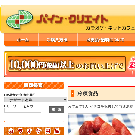
冷凍食品
みずみずしいイチゴを収穫して急速凍結