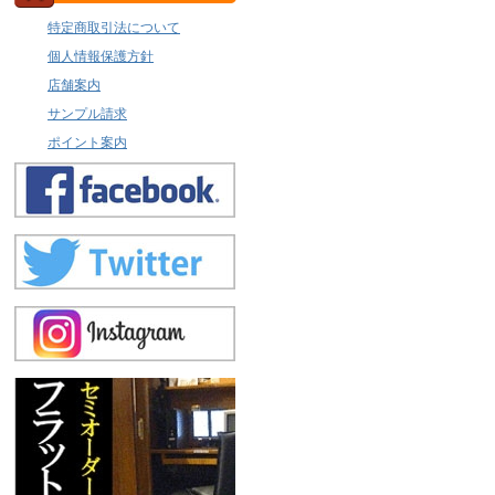
特定商取引法について
個人情報保護方針
店舗案内
サンプル請求
ポイント案内