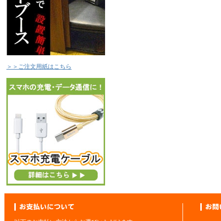
＞＞ご注文用紙はこちら