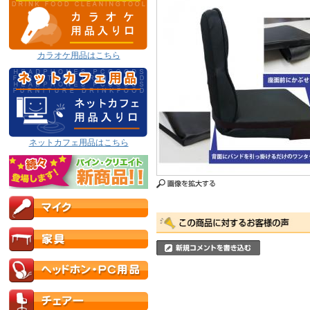
カラオケ用品はこちら
ネットカフェ用品はこちら