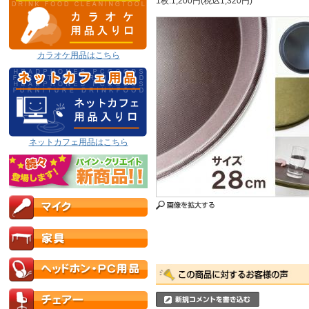
1枚:1,200円(税込1,320円)
カラオケ用品はこちら
ネットカフェ用品はこちら