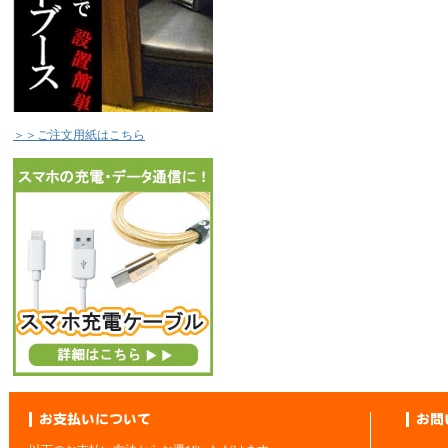
＞＞ご注文用紙はこちら