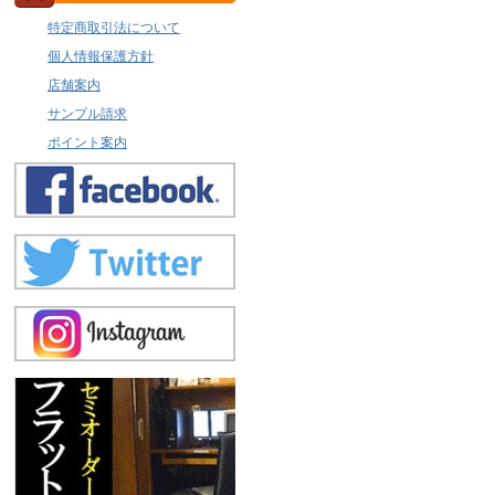
特定商取引法について
個人情報保護方針
店舗案内
サンプル請求
ポイント案内