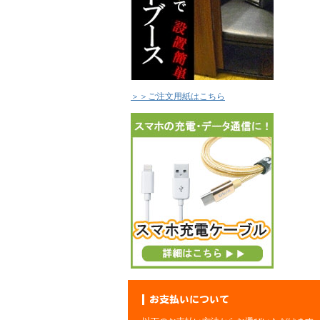
＞＞ご注文用紙はこちら