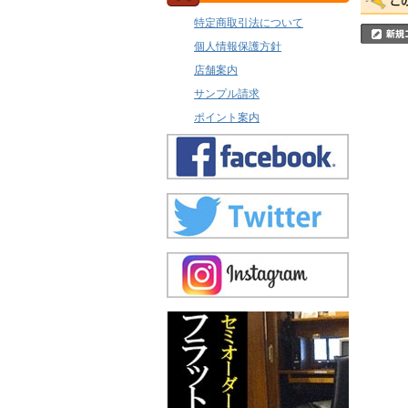
特定商取引法について
個人情報保護方針
店舗案内
サンプル請求
ポイント案内