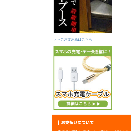
＞＞ご注文用紙はこちら