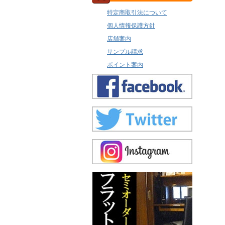
特定商取引法について
個人情報保護方針
店舗案内
サンプル請求
ポイント案内