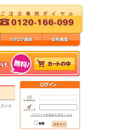
えたいと
パスワードを忘れた方はこちら