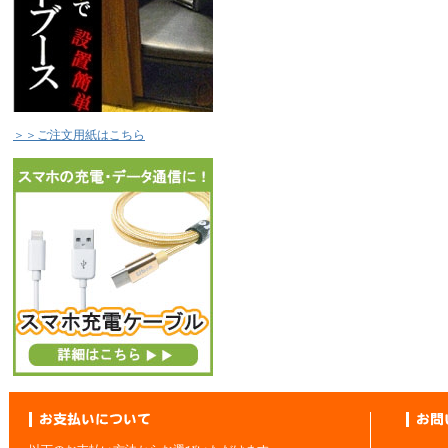
＞＞ご注文用紙はこちら