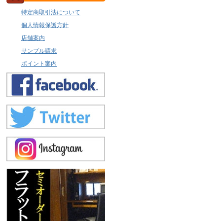
特定商取引法について
個人情報保護方針
店舗案内
サンプル請求
ポイント案内