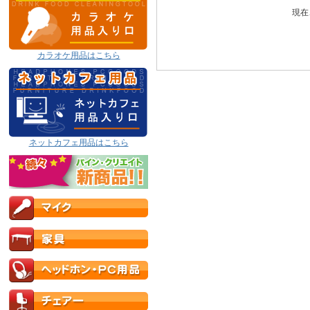
現在
カラオケ用品はこちら
ネットカフェ用品はこちら