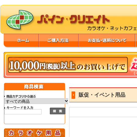
販促・イベント用品