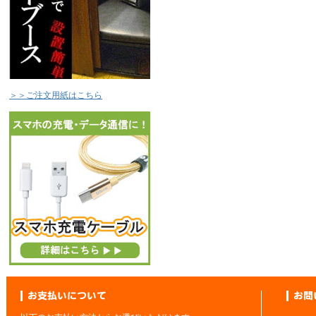
＞＞ご注文用紙はこちら