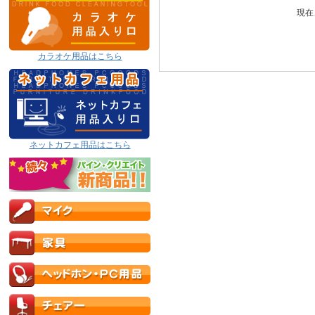
現在
カラオケ用品はこちら
ネットカフェ用品はこちら