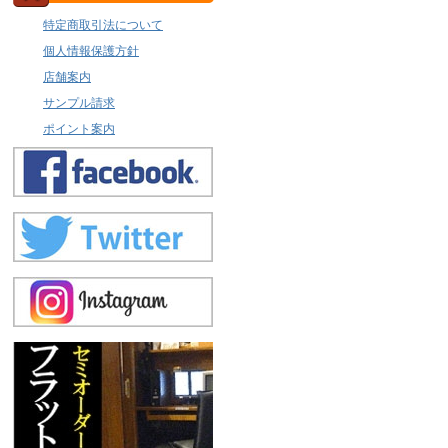
特定商取引法について
個人情報保護方針
店舗案内
サンプル請求
ポイント案内