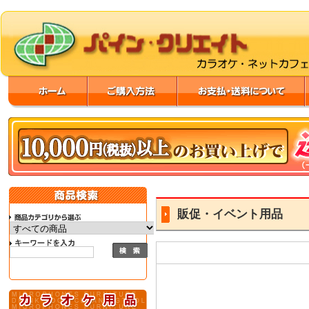
販促・イベント用品