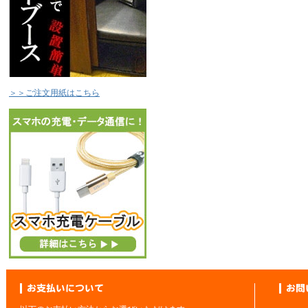
＞＞ご注文用紙はこちら