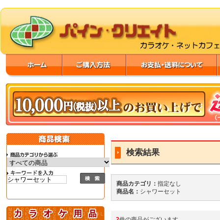
検索結果
商品カテゴリ：
指定なし
商品名：
シャワーセット
2
件の商品がございます。