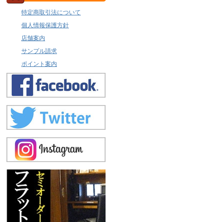
特定商取引法について
個人情報保護方針
店舗案内
サンプル請求
ポイント案内