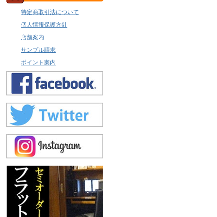
特定商取引法について
個人情報保護方針
店舗案内
サンプル請求
ポイント案内