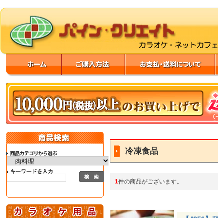
冷凍食品
1
件の商品がございます。