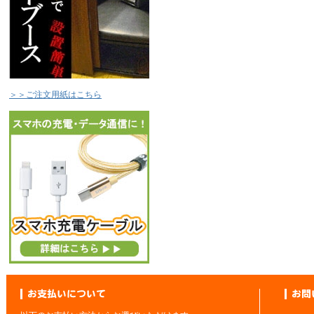
＞＞ご注文用紙はこちら