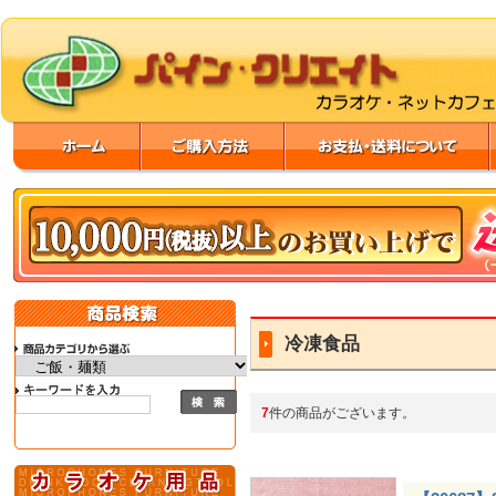
冷凍食品
7
件の商品がございます。